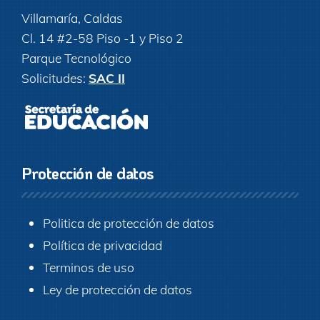
Villamaría, Caldas
Cl. 14 #2-58 Piso -1 y Piso 2
Parque Tecnológico
Solicitudes:
SAC II
Protección de datos
Politica de protección de datos
Política de privacidad
Terminos de uso
Ley de protección de datos