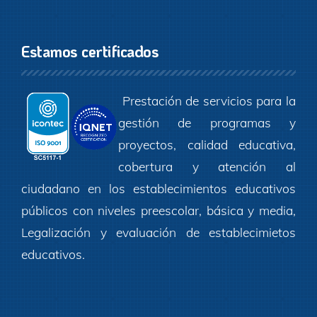
Estamos certificados
Prestación de servicios para la
gestión de programas y
proyectos, calidad educativa,
cobertura y atención al
ciudadano en los establecimientos educativos
públicos con niveles preescolar, básica y media,
Legalización y evaluación de establecimietos
educativos.