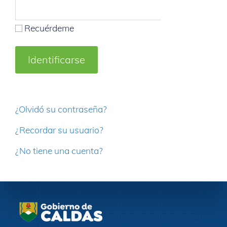
Recuérdeme
Identificarse
¿Olvidó su contraseña?
¿Recordar su usuario?
¿No tiene una cuenta?