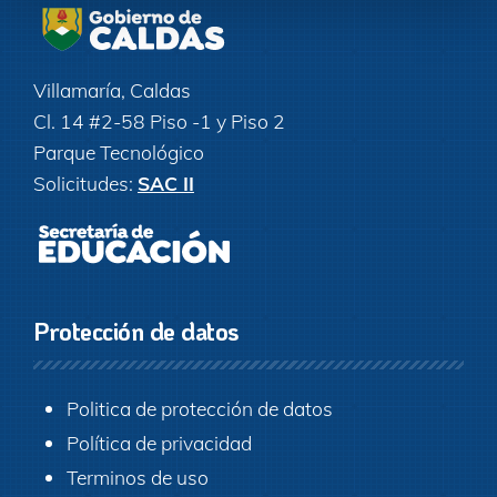
Villamaría, Caldas
Cl. 14 #2-58 Piso -1 y Piso 2
Parque Tecnológico
Solicitudes:
SAC II
Protección de datos
Politica de protección de datos
Política de privacidad
Terminos de uso