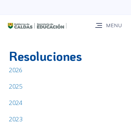
Resoluciones
2026
2025
2024
2023