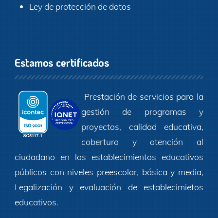
Ley de protección de datos
Estamos certificados
Prestación de servicios para la
gestión de programas y
proyectos, calidad educativa,
cobertura y atención al
ciudadano en los establecimientos educativos
públicos con niveles preescolar, básica y media,
Legalización y evaluación de establecimietos
educativos.