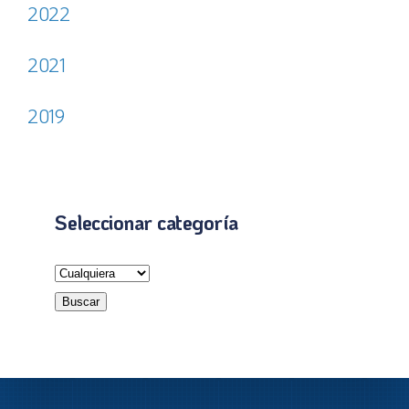
2022
2021
2019
Seleccionar categoría