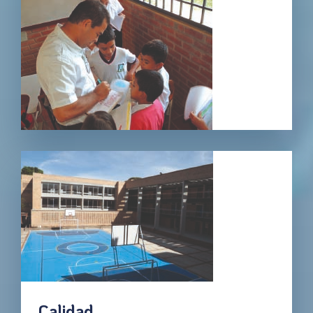
Calidad