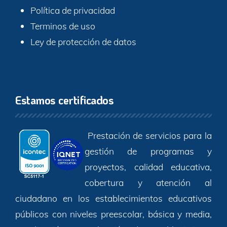
Política de privacidad
Terminos de uso
Ley de protección de datos
Estamos certificados
Prestación de servicios para la
gestión de programas y
proyectos, calidad educativa,
cobertura y atención al
ciudadano en los establecimientos educativos
públicos con niveles preescolar, básica y media,