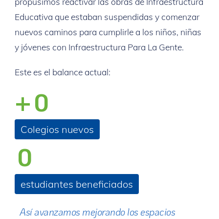
propusimos reactivar las obras de Infraestructura
Educativa que estaban suspendidas y comenzar
nuevos caminos para cumplirle a los niños, niñas
y jóvenes con Infraestructura Para La Gente.
Este es el balance actual:
+
0
Colegios nuevos
0
estudiantes beneficiados
Así avanzamos mejorando los espacios