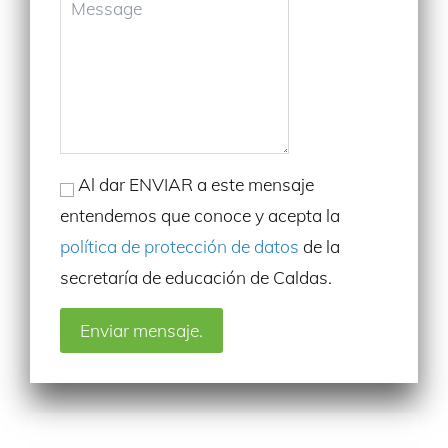
Al dar ENVIAR a este mensaje
entendemos que conoce y acepta la
política de protección de datos
de la
secretaría de educación de Caldas.
Enviar mensaje.