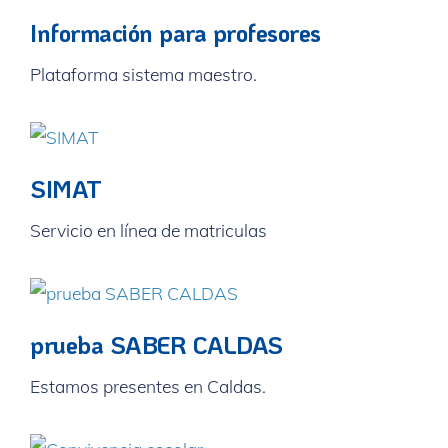
Información para profesores
Plataforma sistema maestro.
SIMAT
Servicio en línea de matriculas
prueba SABER CALDAS
Estamos presentes en Caldas.