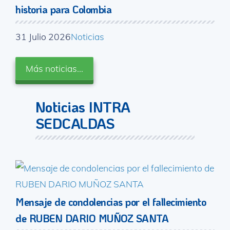
historia para Colombia
31 Julio 2026
Noticias
Más noticias...
Noticias INTRA
SEDCALDAS
Mensaje de condolencias por el fallecimiento
de RUBEN DARIO MUÑOZ SANTA