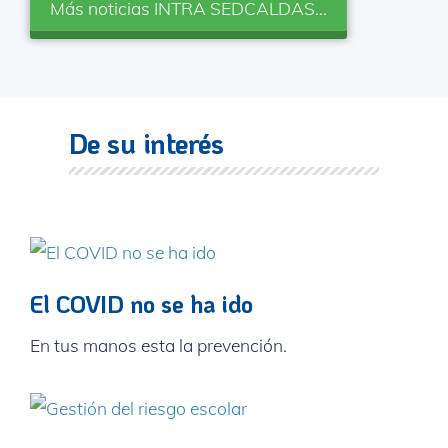
Más noticias INTRA SEDCALDAS...
De su interés
El COVID no se ha ido
En tus manos esta la prevención.