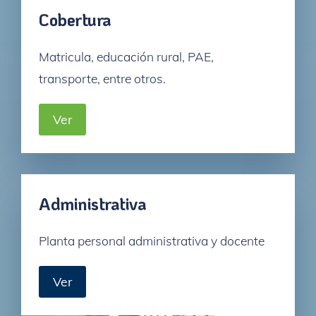
Cobertura
Matricula, educación rural, PAE,
transporte, entre otros.
Ver
Administrativa
Planta personal administrativa y docente
Ver