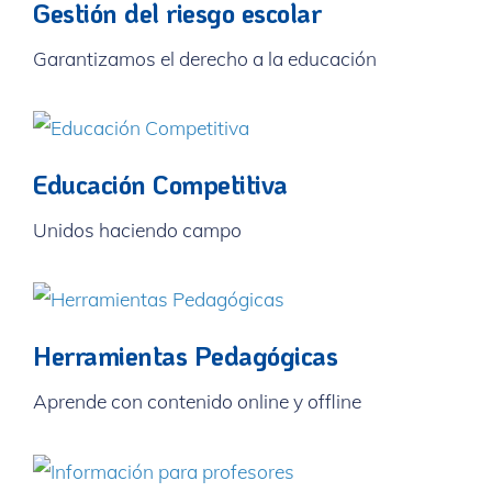
Gestión del riesgo escolar
Garantizamos el derecho a la educación
Educación Competitiva
Unidos haciendo campo
Herramientas Pedagógicas
Aprende con contenido online y offline