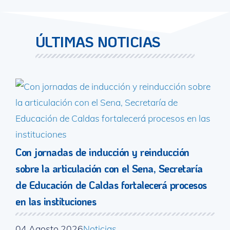
ÚLTIMAS NOTICIAS
Con jornadas de inducción y reinducción
sobre la articulación con el Sena, Secretaría
de Educación de Caldas fortalecerá procesos
en las instituciones
04 Agosto 2026
Noticias