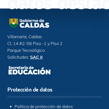
datos desta
Villamaría, Caldas
Cl. 14 #2-58 Piso -1 y Piso 2
Parque Tecnológico
Solicitudes:
SAC II
Protección de datos
Politica de protección de datos