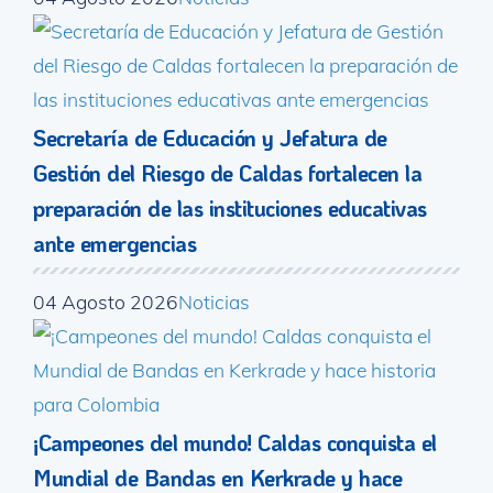
Secretaría de Educación y Jefatura de
Gestión del Riesgo de Caldas fortalecen la
preparación de las instituciones educativas
ante emergencias
04 Agosto 2026
Noticias
¡Campeones del mundo! Caldas conquista el
Mundial de Bandas en Kerkrade y hace