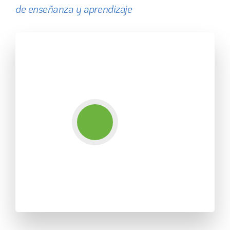
de enseñanza y aprendizaje