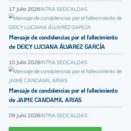
17 Julio 2026
INTRA SEDCALDAS
Mensaje de condolencias por el fallecimiento
de DEICY LUCIANA ÁLVAREZ GARCÍA
10 Julio 2026
INTRA SEDCALDAS
Mensaje de condolencias por el fallecimiento
de JAIME CANDAMIL ARIAS
09 Julio 2026
INTRA SEDCALDAS