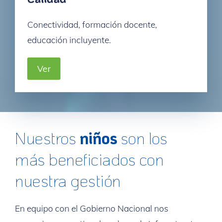
Conectividad, formación docente,
educación incluyente.
Ver
Nuestros
niños
son los
más beneficiados con
nuestra gestión
En equipo con el Gobierno Nacional nos