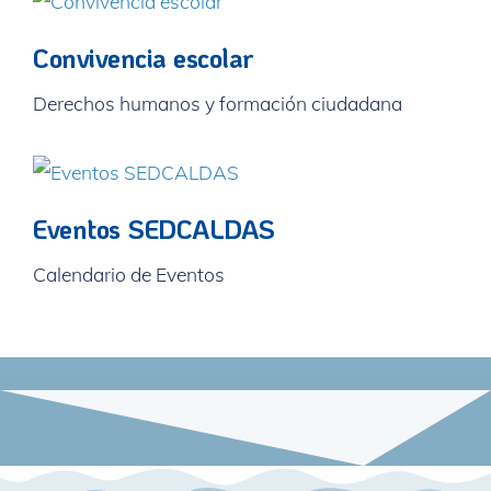
Convivencia escolar
Derechos humanos y formación ciudadana
Eventos SEDCALDAS
Calendario de Eventos