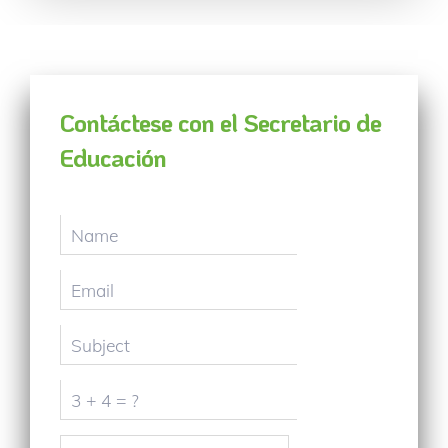
Contáctese con el Secretario de
Educación