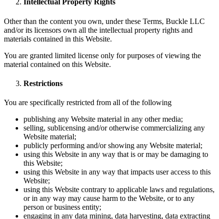
Intellectual Property Rights
Other than the content you own, under these Terms, Buckle LLC
and/or its licensors own all the intellectual property rights and
materials contained in this Website.
You are granted limited license only for purposes of viewing the
material contained on this Website.
Restrictions
You are specifically restricted from all of the following
publishing any Website material in any other media;
selling, sublicensing and/or otherwise commercializing any
Website material;
publicly performing and/or showing any Website material;
using this Website in any way that is or may be damaging to
this Website;
using this Website in any way that impacts user access to this
Website;
using this Website contrary to applicable laws and regulations,
or in any way may cause harm to the Website, or to any
person or business entity;
engaging in any data mining, data harvesting, data extracting