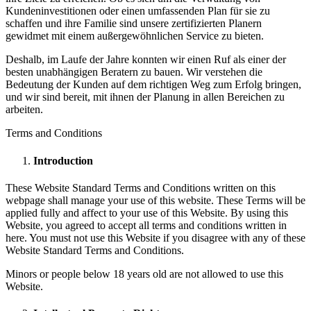
Kundeninvestitionen oder einen umfassenden Plan für sie zu
schaffen und ihre Familie sind unsere zertifizierten Planern
gewidmet mit einem außergewöhnlichen Service zu bieten.
Deshalb, im Laufe der Jahre konnten wir einen Ruf als einer der
besten unabhängigen Beratern zu bauen. Wir verstehen die
Bedeutung der Kunden auf dem richtigen Weg zum Erfolg bringen,
und wir sind bereit, mit ihnen der Planung in allen Bereichen zu
arbeiten.
Terms and Conditions
Introduction
These Website Standard Terms and Conditions written on this
webpage shall manage your use of this website. These Terms will be
applied fully and affect to your use of this Website. By using this
Website, you agreed to accept all terms and conditions written in
here. You must not use this Website if you disagree with any of these
Website Standard Terms and Conditions.
Minors or people below 18 years old are not allowed to use this
Website.