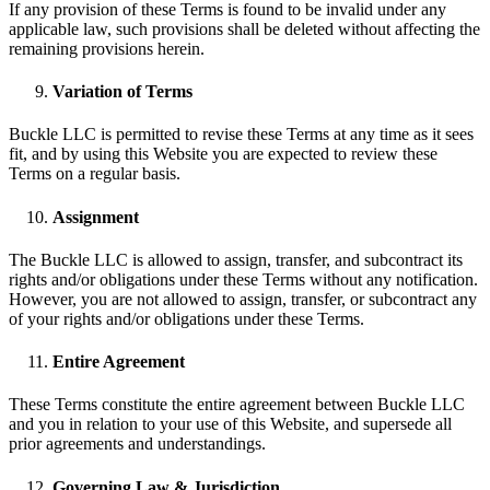
If any provision of these Terms is found to be invalid under any
applicable law, such provisions shall be deleted without affecting the
remaining provisions herein.
Variation of Terms
Buckle LLC is permitted to revise these Terms at any time as it sees
fit, and by using this Website you are expected to review these
Terms on a regular basis.
Assignment
The Buckle LLC is allowed to assign, transfer, and subcontract its
rights and/or obligations under these Terms without any notification.
However, you are not allowed to assign, transfer, or subcontract any
of your rights and/or obligations under these Terms.
Entire Agreement
These Terms constitute the entire agreement between Buckle LLC
and you in relation to your use of this Website, and supersede all
prior agreements and understandings.
Governing Law & Jurisdiction