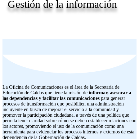
Gestión de la información
La Oficina de Comunicaciones es el área de la Secretaría de
Educación de Caldas que tiene la misión de
informar, asesorar a
las dependencias y facilitar las comunicaciones
para generar
procesos de transformación que posibiliten una administración
incluyente en busca de mejorar el servicio a la comunidad y
promover la participación ciudadana, a través de una política que
permita tener claridad sobre cómo se deben establecer relaciones con
los actores, promoviendo el uso de la comunicación como una
herramienta para evidenciar los procesos internos y externos de esta
dependencia de la Gobernación de Caldas.