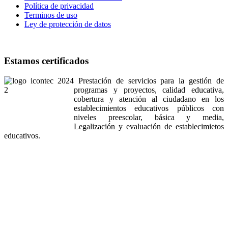
Política de privacidad
Terminos de uso
Ley de protección de datos
Estamos certificados
Prestación de servicios para la gestión de
programas y proyectos, calidad educativa,
cobertura y atención al ciudadano en los
establecimientos educativos públicos con
niveles preescolar, básica y media,
Legalización y evaluación de establecimietos
educativos.