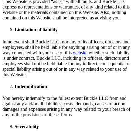
This Website is provided “as is,” with all faults, and Buckle LLC
express no representations or warranties, of any kind related to this
Website or the materials contained on this Website. Also, nothing
contained on this Website shall be interpreted as advising you.
Limitation of liability
In no event shall Buckle LLC, nor any of its officers, directors and
employees, shall be held liable for anything arising out of or in any
way connected with your use of this
website
whether such liability
is under contract. Buckle LLC, including its officers, directors and
employees shall not be held liable for any indirect, consequential or
special liability arising out of or in any way related to your use of
this Website.
Indemnification
You hereby indemnify to the fullest extent Buckle LLC from and
against any and/or all liabilities, costs, demands, causes of action,
damages and expenses arising in any way related to your breach of
any of the provisions of these Terms.
Severability