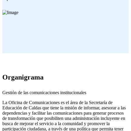
Organigrama
Gestión de las comunicaciones institucionales
La Oficina de Comunicaciones es el área de la Secretaría de
Educación de Caldas que tiene la misión de informar, asesorar a las
dependencias y facilitar las comunicaciones para generar procesos
de transformación que posibiliten una administración incluyente en
busca de mejorar el servicio a la comunidad y promover la
participación ciudadana, a través de una política que permita tener