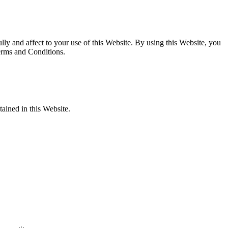
y and affect to your use of this Website. By using this Website, you
Terms and Conditions.
tained in this Website.