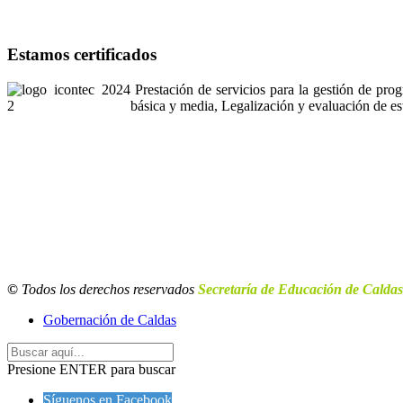
Estamos certificados
Prestación de servicios para la gestión de pro
básica y media, Legalización y evaluación de es
©
Todos los derechos reservados
Secretaría de Educación de Caldas
Gobernación de Caldas
Presione ENTER para buscar
Síguenos en Facebook