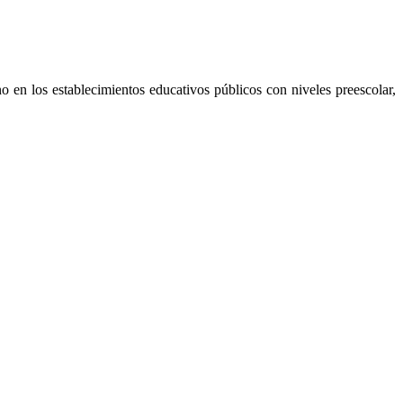
no en los establecimientos educativos públicos con niveles preescolar,