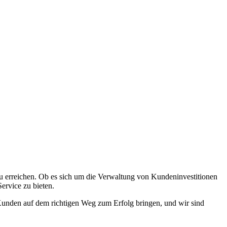
 zu erreichen. Ob es sich um die Verwaltung von Kundeninvestitionen
ervice zu bieten.
 Kunden auf dem richtigen Weg zum Erfolg bringen, und wir sind