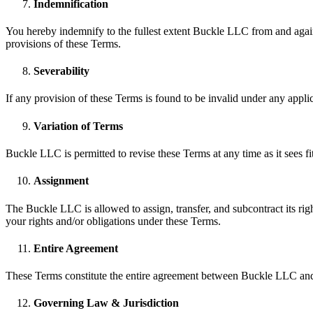
Indemnification
You hereby indemnify to the fullest extent Buckle LLC from and agains
provisions of these Terms.
Severability
If any provision of these Terms is found to be invalid under any appli
Variation of Terms
Buckle LLC is permitted to revise these Terms at any time as it sees f
Assignment
The Buckle LLC is allowed to assign, transfer, and subcontract its rig
your rights and/or obligations under these Terms.
Entire Agreement
These Terms constitute the entire agreement between Buckle LLC and y
Governing Law & Jurisdiction