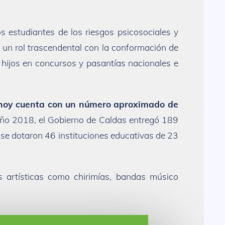
s estudiantes de los riesgos psicosociales y
 un rol trascendental con la conformación de
 hijos en concursos y pasantías nacionales e
 hoy cuenta con un número aproximado de
año 2018, el Gobierno de Caldas entregó 189
 se dotaron 46 instituciones educativas de 23
s artísticas como chirimías, bandas músico