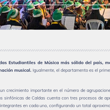
s Estudiantiles de Música más sólido del país, mo
ormación musical.
Igualmente, el departamento es el prime
un crecimiento importante en el número de agrupacio
sinfónicas de Caldas cuenta con tres procesos de apre
 integrantes en cada uno, configurando un total aproxi