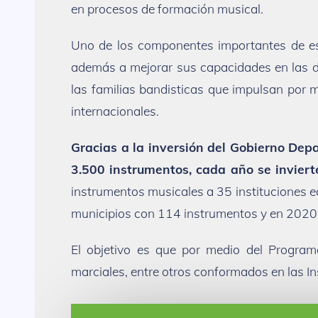
en procesos de formación musical.
Uno de los componentes importantes de este
además a mejorar sus capacidades en las di
las familias bandisticas que impulsan por 
internacionales.
Gracias a la inversión del Gobierno D
3.500 instrumentos, cada año se inviert
instrumentos musicales a 35 instituciones e
municipios con 114 instrumentos y en 2020
El objetivo es que por medio del Program
marciales, entre otros conformados en las I