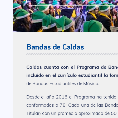
Bandas de Caldas
Caldas cuenta con el Programa de Banda
incluido en el currículo estudiantil la f
de Bandas Estudiantiles de Música.
Desde el año 2016 el Programa ha tenido 
conformadas a 78; Cada una de las Bandas 
Titular) con un promedio aproximado de 50