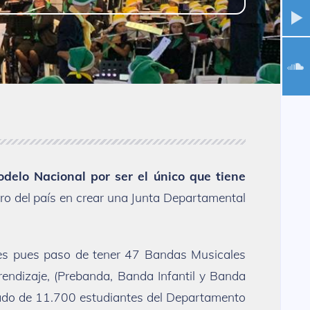
delo Nacional por ser el único que tiene
ro del país en crear una Junta Departamental
nes pues paso de tener 47 Bandas Musicales
ndizaje, (Prebanda, Banda Infantil y Banda
mado de 11.700 estudiantes del Departamento